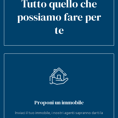
Tutto quello che
possiamo fare per
te
Proponi un immobile
Inviaci il tuo immobile, i nostri agenti sapranno darti la