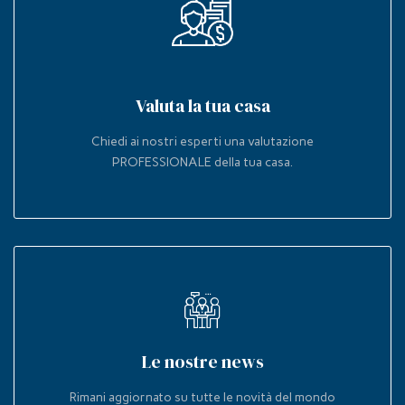
Valuta la tua casa
Chiedi ai nostri esperti una valutazione
PROFESSIONALE della tua casa.
Le nostre news
Rimani aggiornato su tutte le novità del mondo