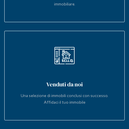
immobiliare.
Venduti da noi
Una selezione di immobili conclusi con successo.
Affidaci il tuo immobile