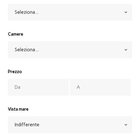
Camere
Prezzo
Vista mare