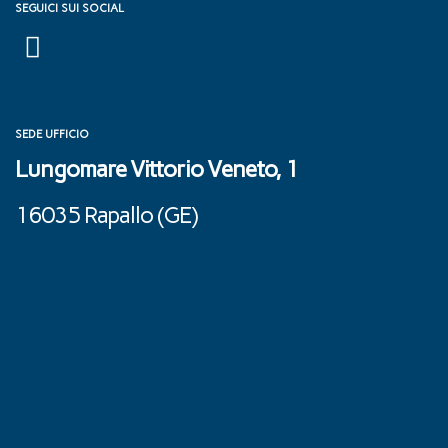
SEGUICI SUI SOCIAL
SEDE UFFICIO
Lungomare Vittorio Veneto, 1
16035 Rapallo (GE) ‎