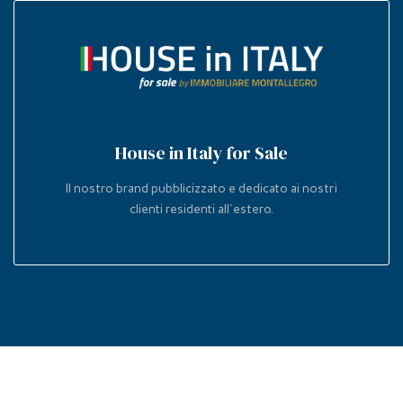
House in Italy for Sale
Il nostro brand pubblicizzato e dedicato ai nostri
clienti residenti all'estero.