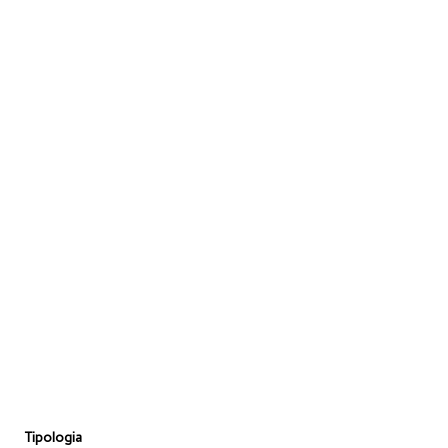
Tipologia