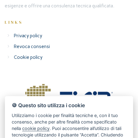
esigenze e offrire una consulenza tecnica qualificata.
LINKS
Privacy policy
Revoca consensi
Cookie policy
🍪 Questo sito utilizza i cookie
Utilizziamo i cookie per finalità tecniche e, con il tuo
consenso, anche per altre finalità come specificato
nella
cookie policy
. Puoi acconsentire all’utilizzo di tali
tecnologie utilizzando il pulsante “Accetta”. Chiudendo