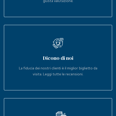
giusta valutazione.
Dicono di noi
La fiducia dei nostri clienti è il miglior biglietto da
visita. Leggi tutte le recensioni.