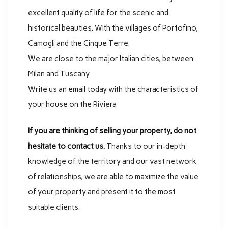
excellent quality of life for the scenic and
historical beauties. With the villages of Portofino,
Camogli and the Cinque Terre.
We are close to the major Italian cities, between
Milan and Tuscany
Write us an email today with the characteristics of
your house on the Riviera
If you are thinking of selling your property, do not
hesitate to contact us.
Thanks to our in-depth
knowledge of the territory and our vast network
of relationships, we are able to maximize the value
of your property and present it to the most
suitable clients.