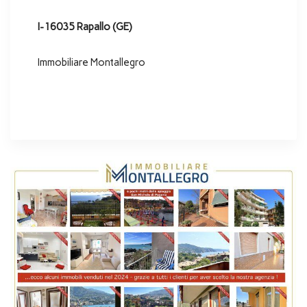
I-16035 Rapallo (GE)
Immobiliare Montallegro