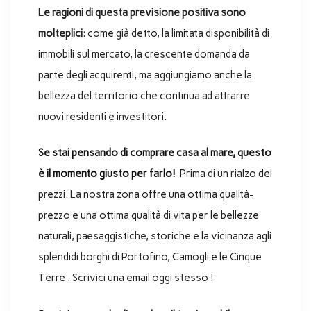
Le ragioni di questa previsione positiva sono
molteplici:
come già detto, la limitata disponibilità di
immobili sul mercato, la crescente domanda da
parte degli acquirenti, ma aggiungiamo anche la
bellezza del territorio che continua ad attrarre
nuovi residenti e investitori.
Se stai pensando di comprare casa al mare, questo
è il momento giusto per farlo!
Prima di un rialzo dei
prezzi. La nostra zona offre una ottima qualità-
prezzo e una ottima qualità di vita per le bellezze
naturali, paesaggistiche, storiche e la vicinanza agli
splendidi borghi di Portofino, Camogli e le Cinque
Terre . Scrivici una email oggi stesso !