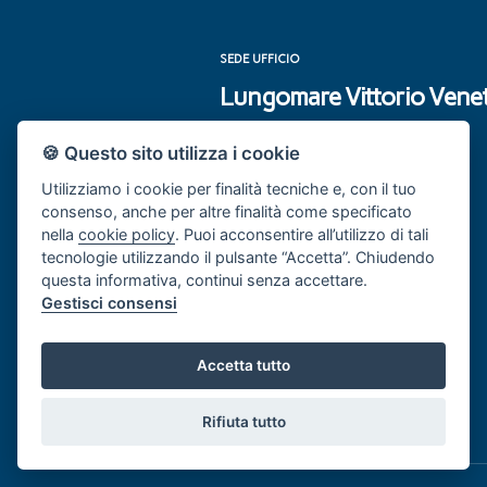
SEDE UFFICIO
Lungomare Vittorio Venet
16035 Rapallo (GE) ‎
🍪 Questo sito utilizza i cookie
Utilizziamo i cookie per finalità tecniche e, con il tuo
consenso, anche per altre finalità come specificato
nella
cookie policy
. Puoi acconsentire all’utilizzo di tali
tecnologie utilizzando il pulsante “Accetta”. Chiudendo
questa informativa, continui senza accettare.
Gestisci consensi
Accetta tutto
Rifiuta tutto