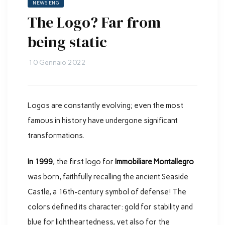
NEWS ENG
The Logo? Far from
being static
10 Gennaio 2022
Logos are constantly evolving; even the most
famous in history have undergone significant
transformations.
In 1999
, the first logo for
Immobiliare Montallegro
was born, faithfully recalling the ancient Seaside
Castle, a 16th-century symbol of defense! The
colors defined its character: gold for stability and
blue for lightheartedness, yet also for the