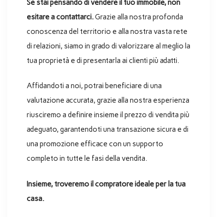
Se stai pensando di vendere il tuo immobile, non
esitare a contattarci.
Grazie alla nostra profonda
conoscenza del territorio e alla nostra vasta rete
di relazioni, siamo in grado di valorizzare al meglio la
tua proprietà e di presentarla ai clienti più adatti.
Affidandoti a noi, potrai beneficiare di una
valutazione accurata, grazie alla nostra esperienza
riusciremo a definire insieme il prezzo di vendita più
adeguato, garantendoti una transazione sicura e di
una promozione efficace con un supporto
completo in tutte le fasi della vendita.
Insieme, troveremo il compratore ideale per la tua
casa.