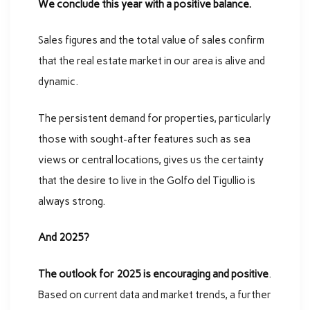
We conclude this year with a positive balance.
Sales figures and the total value of sales confirm
that the real estate market in our area is alive and
dynamic.
The persistent demand for properties, particularly
those with sought-after features such as sea
views or central locations, gives us the certainty
that the desire to live in the Golfo del Tigullio is
always strong.
And 2025?
The outlook for 2025 is encouraging and positive
.
Based on current data and market trends, a further