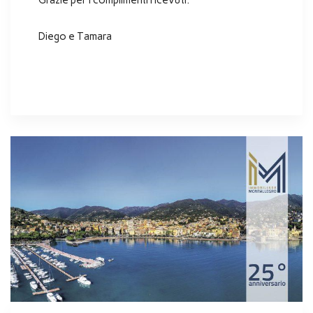
Diego e Tamara