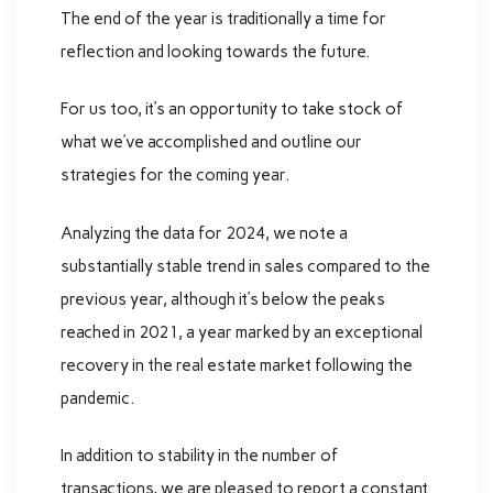
The end of the year is traditionally a time for
reflection and looking towards the future.
For us too, it’s an opportunity to take stock of
what we’ve accomplished and outline our
strategies for the coming year.
Analyzing the data for 2024, we note a
substantially stable trend in sales compared to the
previous year, although it’s below the peaks
reached in 2021, a year marked by an exceptional
recovery in the real estate market following the
pandemic.
In addition to stability in the number of
transactions, we are pleased to report a constant