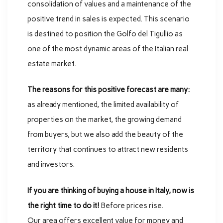
consolidation of values and a maintenance of the
positive trend in sales is expected. This scenario
is destined to position the Golfo del Tigullio as
one of the most dynamic areas of the Italian real
estate market.
The reasons for this positive forecast are many:
as already mentioned, the limited availability of
properties on the market, the growing demand
from buyers, but we also add the beauty of the
territory that continues to attract new residents
and investors.
If you are thinking of buying a house in Italy, now is
the right time to do it!
Before prices rise.
Our area offers excellent value for money and