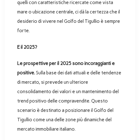
quelli con caratteristiche ricercate come vista
mare o ubicazione centrale, ci dà la certezza che il
desiderio di vivere nel Golfo del Tigullio è sempre
forte.
E il 2025?
Le prospettive per il 2025 sono incoraggianti e
positive.
Sulla base dei dati attuali e delle tendenze
di mercato, si prevede un ulteriore
consolidamento dei valori e un mantenimento del
trend positivo delle compravendite. Questo
scenario è destinato a posizionare il Golfo del
Tigullio come una delle zone più dinamiche del
mercato immobiliare italiano.