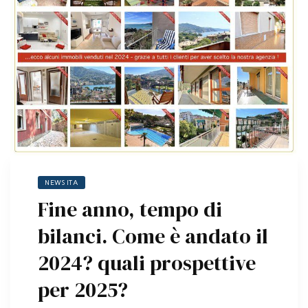
NEWS ITA
Fine anno, tempo di
bilanci. Come è andato il
2024? quali prospettive
per 2025?