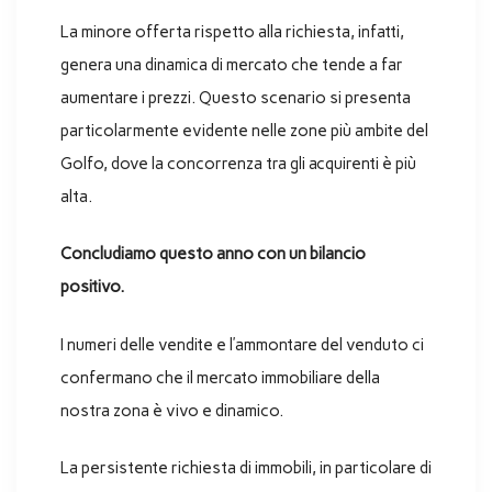
La minore offerta rispetto alla richiesta, infatti,
genera una dinamica di mercato che tende a far
aumentare i prezzi. Questo scenario si presenta
particolarmente evidente nelle zone più ambite del
Golfo, dove la concorrenza tra gli acquirenti è più
alta.
Concludiamo questo anno con un bilancio
positivo.
I numeri delle vendite e l’ammontare del venduto ci
confermano che il mercato immobiliare della
nostra zona è vivo e dinamico.
La persistente richiesta di immobili, in particolare di