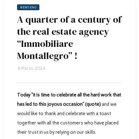
NEWS ENG
A quarter of a century of
the real estate agency
“Immobiliare
Montallegro” !
6 Marzo 2024
Today “it is time to celebrate all the hard work that
has led to this joyous occasion” (quote)
and we
would like to thank and celebrate with a toast
together with all the customers who have placed
their trust in us by relying on our skills.