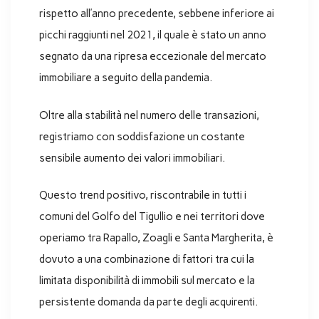
rispetto all’anno precedente, sebbene inferiore ai
picchi raggiunti nel 2021, il quale è stato un anno
segnato da una ripresa eccezionale del mercato
immobiliare a seguito della pandemia.
Oltre alla stabilità nel numero delle transazioni,
registriamo con soddisfazione un costante
sensibile aumento dei valori immobiliari.
Questo trend positivo, riscontrabile in tutti i
comuni del Golfo del Tigullio e nei territori dove
operiamo tra Rapallo, Zoagli e Santa Margherita, è
dovuto a una combinazione di fattori tra cui la
limitata disponibilità di immobili sul mercato e la
persistente domanda da parte degli acquirenti.