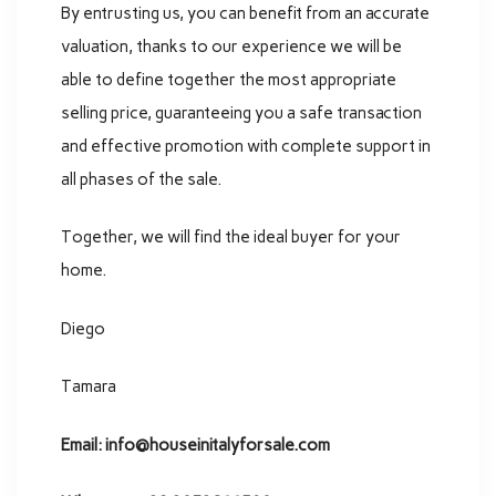
By entrusting us, you can benefit from an accurate
valuation, thanks to our experience we will be
able to define together the most appropriate
selling price, guaranteeing you a safe transaction
and effective promotion with complete support in
all phases of the sale.
Together, we will find the ideal buyer for your
home.
Diego
Tamara
Email: info@houseinitalyforsale.com