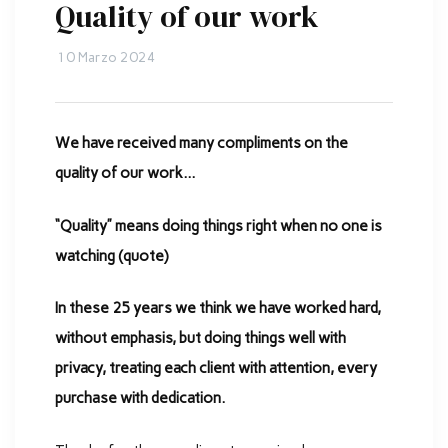
Quality of our work
10 Marzo 2024
We have received many compliments on the
quality of our work…
“Quality” means doing things right when no one is
watching (quote)
In these 25 years we think we have worked hard,
without emphasis, but doing things well with
privacy, treating each client with attention, every
purchase with dedication.