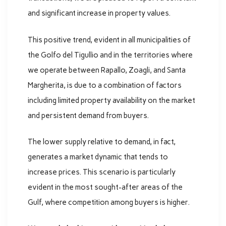
and significant increase in property values.
This positive trend, evident in all municipalities of
the Golfo del Tigullio and in the territories where
we operate between Rapallo, Zoagli, and Santa
Margherita, is due to a combination of factors
including limited property availability on the market
and persistent demand from buyers.
The lower supply relative to demand, in fact,
generates a market dynamic that tends to
increase prices. This scenario is particularly
evident in the most sought-after areas of the
Gulf, where competition among buyers is higher.