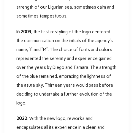
strength of our Ligurian sea, sometimes calm and
sometimes tempestuous.
In 2009
, the first restyling of the logo centered
the communication on the initials of the agency’s
name, “I” and “M”. The choice of fonts and colors
represented the serenity and experience gained
over the years by Diego and Tamara. The strength
of the blue remained, embracing the lightness of
the azure sky. Thirteen years would pass before
deciding to undertake a further evolution of the
logo.
2022
: With the new logo, reworks and
encapsulates all its experience in a clean and