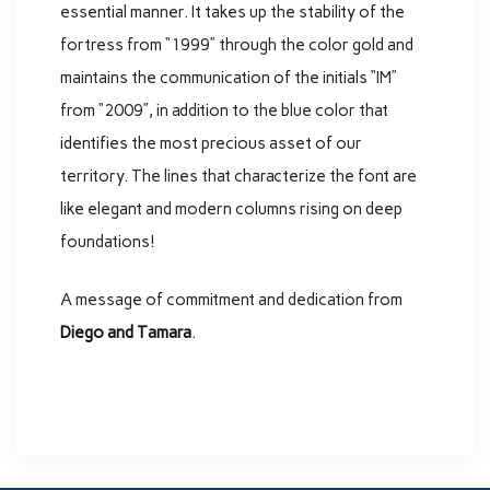
essential manner. It takes up the stability of the
fortress from “1999” through the color gold and
maintains the communication of the initials “IM”
from “2009”, in addition to the blue color that
identifies the most precious asset of our
territory. The lines that characterize the font are
like elegant and modern columns rising on deep
foundations!
A message of commitment and dedication from
Diego and Tamara
.