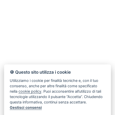
🍪 Questo sito utilizza i cookie
Utilizziamo i cookie per finalità tecniche e, con il tuo
consenso, anche per altre finalità come specificato
nella
cookie policy
. Puoi acconsentire all’utilizzo di tali
tecnologie utilizzando il pulsante “Accetta”. Chiudendo
questa informativa, continui senza accettare.
Gestisci consensi