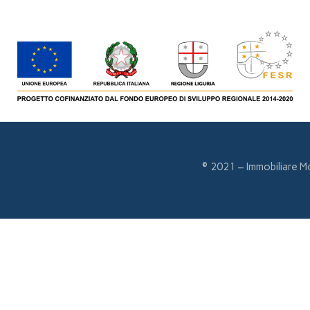
© 2021 – Immobiliare M