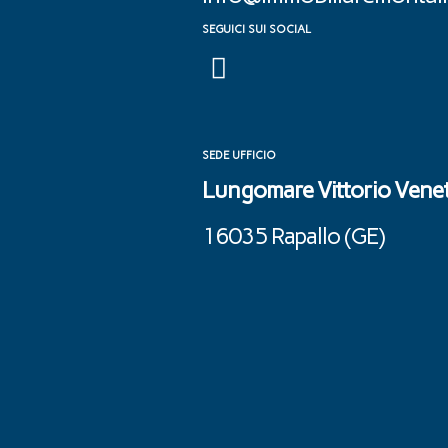
SEGUICI SUI SOCIAL
SEDE UFFICIO
Lungomare Vittorio Venet
16035 Rapallo (GE) ‎