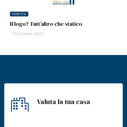
NEWS ITA
Il logo? Tutt’altro che statico
10 Gennaio 2022
Valuta la tua casa