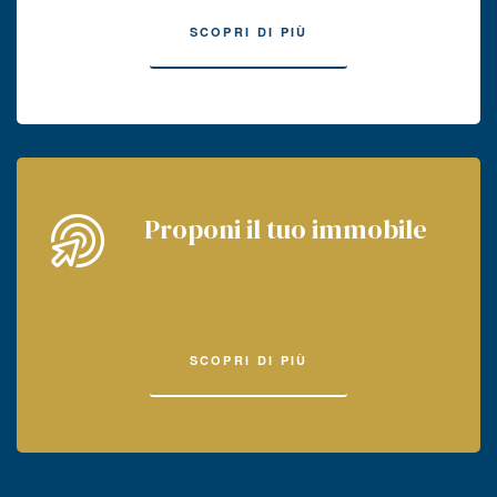
SCOPRI DI PIÙ
Proponi il tuo immobile
SCOPRI DI PIÙ