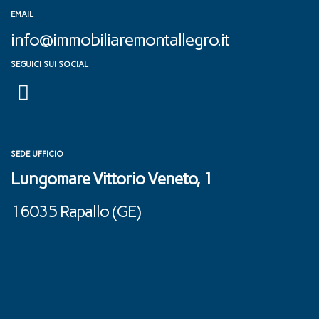
EMAIL
info@immobiliaremontallegro.it
SEGUICI SUI SOCIAL
SEDE UFFICIO
Lungomare Vittorio Veneto, 1
16035 Rapallo (GE) ‎