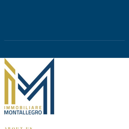
ABOUT US