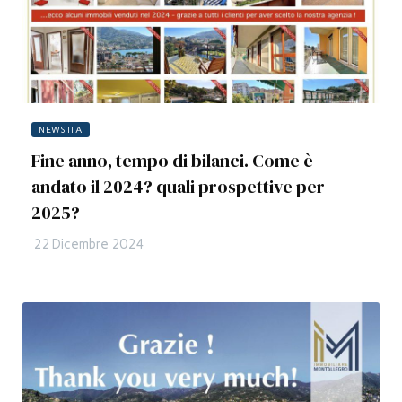
NEWS ITA
Fine anno, tempo di bilanci. Come è
andato il 2024? quali prospettive per
2025?
22 Dicembre 2024