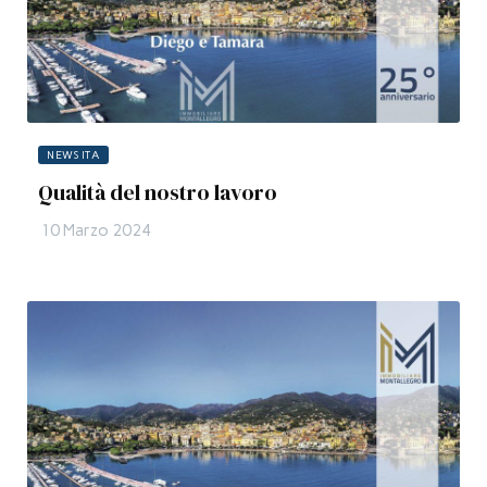
NEWS ITA
Qualità del nostro lavoro
10 Marzo 2024