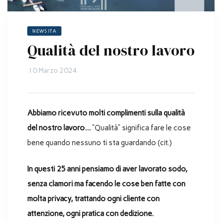
NEWS ITA
Qualità del nostro lavoro
10 Marzo 2024
Abbiamo ricevuto molti complimenti sulla qualità
del nostro lavoro…
“Qualità” significa fare le cose
bene quando nessuno ti sta guardando (cit.)
In questi 25 anni pensiamo di aver lavorato sodo,
senza clamori ma facendo le cose ben fatte con
molta privacy, trattando ogni cliente con
attenzione, ogni pratica con dedizione.