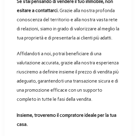
Se stai pensando di vendere il tuo immobile, non
esitare a contattarci.
Grazie alla nostra profonda
conoscenza del territorio e alla nostra vasta rete
di relazioni, siamo in grado di valorizzare al meglio la
tua proprietà e di presentarla ai clienti più adatti.
Affidandoti a noi, potrai beneficiare di una
valutazione accurata, grazie alla nostra esperienza
riusciremo a definire insieme il prezzo di vendita più
adeguato, garantendoti una transazione sicura e di
una promozione efficace con un supporto
completo in tutte le fasi della vendita.
Insieme, troveremo il compratore ideale per la tua
casa.