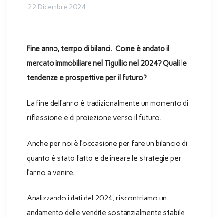
22 Dicembre 2024
Fine anno, tempo di bilanci. Come è andato il
mercato immobiliare nel Tigullio nel 2024? Quali le
tendenze e prospettive per il futuro?
La fine dell’anno è tradizionalmente un momento di
riflessione e di proiezione verso il futuro.
Anche per noi è l’occasione per fare un bilancio di
quanto è stato fatto e delineare le strategie per
l’anno a venire.
Analizzando i dati del 2024, riscontriamo un
andamento delle vendite sostanzialmente stabile