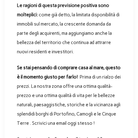
Le ragioni di questa previsione positiva sono
molteplici:
come già detto, la limitata disponibilità di
immobili sul mercato, la crescente domanda da
parte degli acquirenti, ma aggiungiamo anche la
bellezza del territorio che continua ad attrarre
nuovi residenti e investitori.
Se stai pensando di comprare casa al mare, questo
è il momento giusto per farlo!
Prima di un rialzo dei
prezzi. La nostra zona offre una ottima qualità-
prezzo e una ottima qualità di vita per le bellezze
naturali, paesaggistiche, storiche e la vicinanza agli
splendidi borghi di Portofino, Camogli e le Cinque
Terre . Scrivici una email oggi stesso !