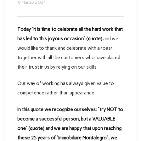
6 Marzo 2024
Today “it is time to celebrate all the hard work that
has led to this joyous occasion” (quote)
and we
would like to thank and celebrate with a toast
together with all the customers who have placed
their trust in us by relying on our skills.
Our way of working has always given value to
competence rather than appearance.
In this quote we recognize ourselves: “try NOT to
become a successful person, but a VALUABLE
one” (quote) and we are happy that upon reaching
these 25 years of “Immobiliare Montalegro”, we