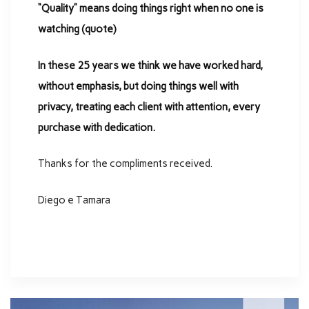
“Quality” means doing things right when no one is
watching (quote)
In these 25 years we think we have worked hard,
without emphasis, but doing things well with
privacy, treating each client with attention, every
purchase with dedication.
Thanks for the compliments received.
Diego e Tamara