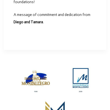
foundations!
A message of commitment and dedication from
Diego and Tamara
.