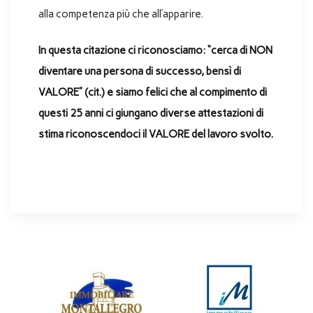
alla competenza più che all’apparire.
In questa citazione ci riconosciamo: “cerca di NON
diventare una persona di successo, bensì di
VALORE” (cit.) e siamo felici che al compimento di
questi 25 anni ci giungano diverse attestazioni di
stima riconoscendoci il VALORE del lavoro svolto.