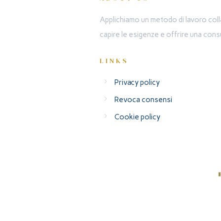
Applichiamo un metodo di lavoro colla
capire le esigenze e offrire una consu
LINKS
Privacy policy
Revoca consensi
Cookie policy