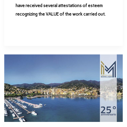
have received several attestations of esteem
recognizing the VALUE of the work carried out.