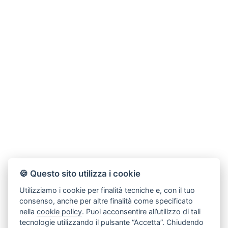
🍪 Questo sito utilizza i cookie
Utilizziamo i cookie per finalità tecniche e, con il tuo
consenso, anche per altre finalità come specificato
nella
cookie policy
. Puoi acconsentire all’utilizzo di tali
tecnologie utilizzando il pulsante “Accetta”. Chiudendo