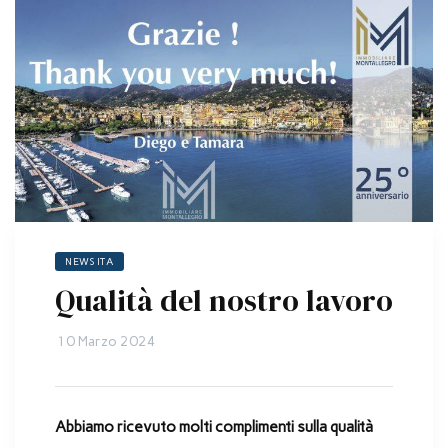
NEWS ITA
Qualità del nostro lavoro
10 Marzo 2024
Abbiamo ricevuto molti complimenti sulla qualità