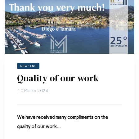
NEWS ENG
Quality of our work
10 Marzo 2024
We have received many compliments on the
quality of our work…