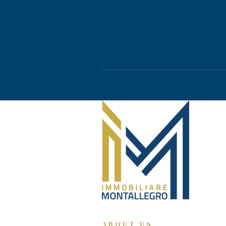
ABOUT US