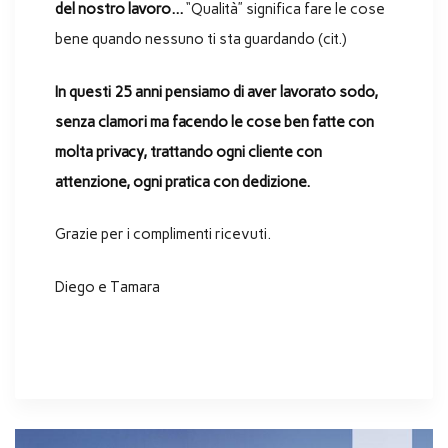
del nostro lavoro…
“Qualità” significa fare le cose
bene quando nessuno ti sta guardando (cit.)
In questi 25 anni pensiamo di aver lavorato sodo,
senza clamori ma facendo le cose ben fatte con
molta privacy, trattando ogni cliente con
attenzione, ogni pratica con dedizione.
Grazie per i complimenti ricevuti.
Diego e Tamara