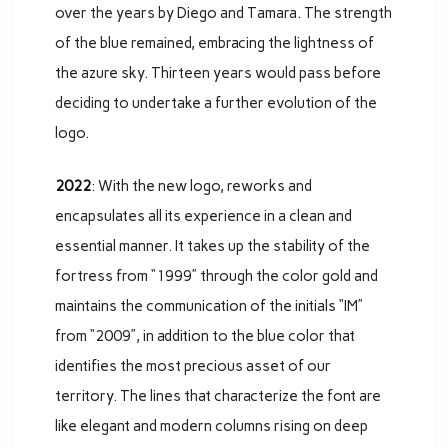
over the years by Diego and Tamara. The strength
of the blue remained, embracing the lightness of
the azure sky. Thirteen years would pass before
deciding to undertake a further evolution of the
logo.
2022
: With the new logo, reworks and
encapsulates all its experience in a clean and
essential manner. It takes up the stability of the
fortress from “1999” through the color gold and
maintains the communication of the initials “IM”
from “2009”, in addition to the blue color that
identifies the most precious asset of our
territory. The lines that characterize the font are
like elegant and modern columns rising on deep