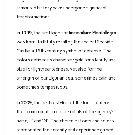
famous in history have undergone significant
transformations.
In 1999
, the first logo for
Immobiliare Montallegro
was born, faithfully recalling the ancient Seaside
Castle, a 16th-century symbol of defense! The
colors defined its character: gold for stability and
blue for lightheartedness, yet also for the
strength of our Ligurian sea, sometimes calm and
sometimes tempestuous.
In 2009
, the first restyling of the logo centered
the communication on the initials of the agency’s
name, “I” and “M”. The choice of fonts and colors
represented the serenity and experience gained