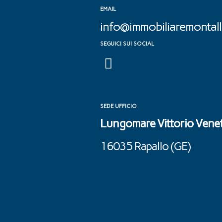
EMAIL
info@immobiliaremontalle
SEGUICI SUI SOCIAL
SEDE UFFICIO
Lungomare Vittorio Venet
16035 Rapallo (GE) ‎