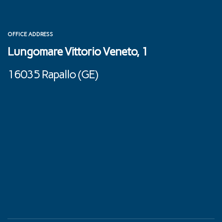
OFFICE ADDRESS
Lungomare Vittorio Veneto, 1
16035 Rapallo (GE) ‎