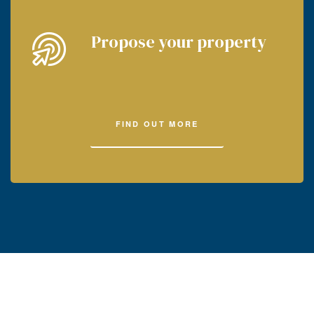
Propose your property
FIND OUT MORE