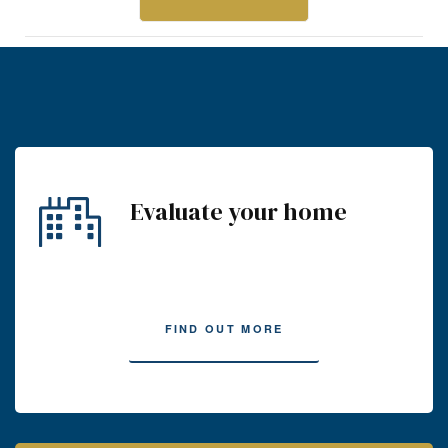
Evaluate your home
FIND OUT MORE