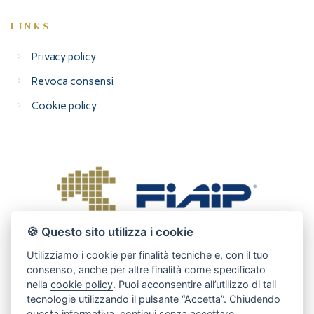
LINKS
Privacy policy
Revoca consensi
Cookie policy
🍪 Questo sito utilizza i cookie
Utilizziamo i cookie per finalità tecniche e, con il tuo
consenso, anche per altre finalità come specificato
nella
cookie policy
. Puoi acconsentire all’utilizzo di tali
tecnologie utilizzando il pulsante “Accetta”. Chiudendo
questa informativa, continui senza accettare.