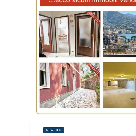
NEWS ITA