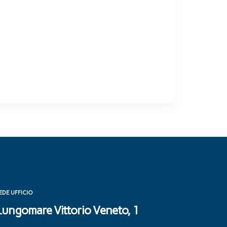
EDE UFFICIO
Lungomare Vittorio Veneto, 1